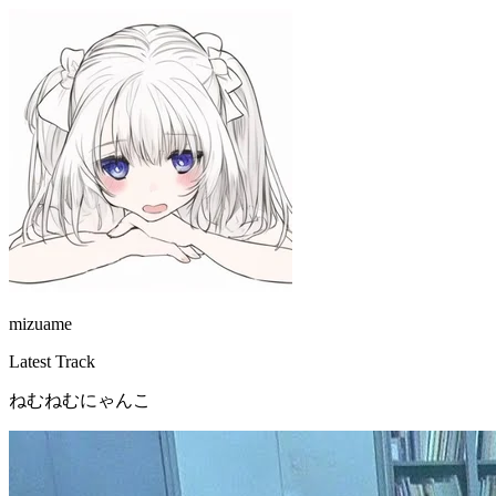
mizuame
Latest Track
ねむねむにゃんこ